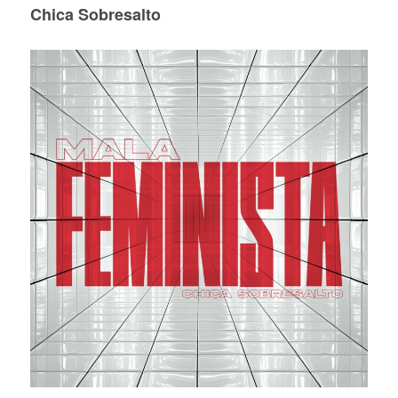
Chica Sobresalto