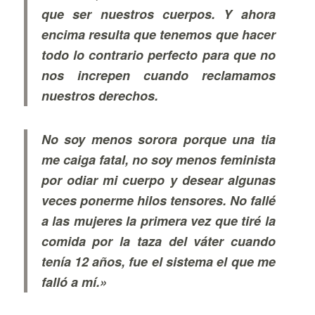
que ser nuestros cuerpos. Y ahora
encima resulta que tenemos que hacer
todo lo contrario perfecto para que no
nos increpen cuando reclamamos
nuestros derechos.
No soy menos sorora porque una tia
me caiga fatal, no soy menos feminista
por odiar mi cuerpo y desear algunas
veces ponerme hilos tensores. No fallé
a las mujeres la primera vez que tiré la
comida por la taza del váter cuando
tenía 12 años, fue el sistema el que me
falló a mí.»