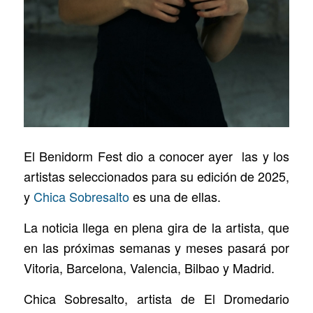
El Benidorm Fest dio a conocer ayer las y los
artistas seleccionados para su edición de 2025,
y
Chica Sobresalto
es una de ellas.
La noticia llega en plena gira de la artista, que
en las próximas semanas y meses pasará por
Vitoria, Barcelona, Valencia, Bilbao y Madrid.
Chica Sobresalto, artista de El Dromedario