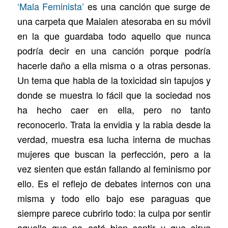
‘Mala Feminista’
es una canción que surge de
una carpeta que Maialen atesoraba en su móvil
en la que guardaba todo aquello que nunca
podría decir en una canción porque podría
hacerle daño a ella misma o a otras personas.
Un tema que habla de la toxicidad sin tapujos y
donde se muestra lo fácil que la sociedad nos
ha hecho caer en ella, pero no tanto
reconocerlo. Trata la envidia y la rabia desde la
verdad, muestra esa lucha interna de muchas
mujeres que buscan la perfección, pero a la
vez sienten que están fallando al feminismo por
ello. Es el reflejo de debates internos con una
misma y todo ello bajo ese paraguas que
siempre parece cubrirlo todo: la culpa por sentir
aquello que no está bien sentir y que sirve