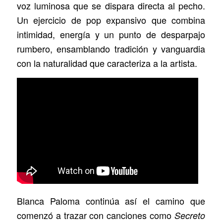
voz luminosa que se dispara directa al pecho.
Un ejercicio de pop expansivo que combina
intimidad, energía y un punto de desparpajo
rumbero, ensamblando tradición y vanguardia
con la naturalidad que caracteriza a la artista.
Blanca Paloma continúa así el camino que
comenzó a trazar con canciones como
Secreto