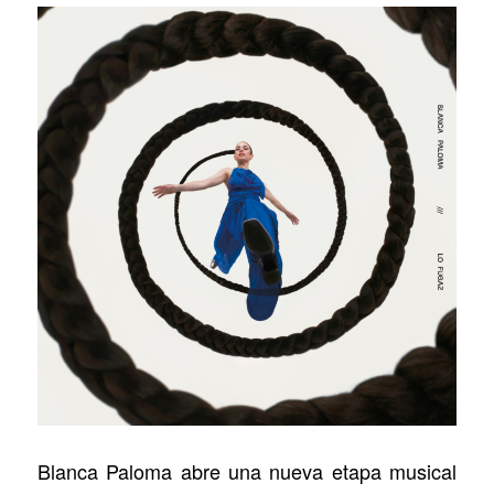
Blanca Paloma abre una nueva etapa musical