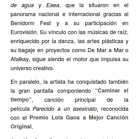
y
, que la situaron en el
de agua
Eaea
panorama nacional e internacional gracias al
Benidorm Fest y a su participación en
Eurovisión. Su vínculo con las músicas de raíz,
enriquecido por la danza, las artes plásticas y
su bagaje en proyectos como De Mar a Mar o
Afalkay, sigue siendo el motor que impulsa su
universo creativo.
En paralelo, la artista ha conquistado también
la gran pantalla componiendo
“Caminar el
tiempo”
, canción principal de la
película
, reconocida
Parecido a un asesinato
con el
Premio Lola Gaos a Mejor Canción
Original
.