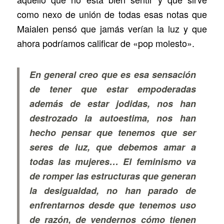
como nexo de unión de todas esas notas que
Maialen pensó que jamás verían la luz y que
ahora podríamos calificar de «pop molesto».
En general creo que es esa sensación
de tener que estar empoderadas
además de estar jodidas, nos han
destrozado la autoestima, nos han
hecho pensar que tenemos que ser
seres de luz, que debemos amar a
todas las mujeres… El feminismo va
de romper las estructuras que generan
la desigualdad, no han parado de
enfrentarnos desde que tenemos uso
de razón, de vendernos cómo tienen