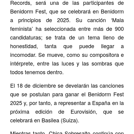
Records, será una de las participantes de
Benidorm Fest, que se celebrará en Benidorm
a principios de 2025. Su canción ‘Mala
feminista’ ha seleccionada entre más de 900
candidaturas; se trata de un tema lleno de
honestidad, tanta que puede llegar a
incomodar. Se mueve, como su compositora e
intérprete, entre las luces y las sombras que
todos tenemos dentro.
El 18 de diciembre se develarán las canciones
que se postulan para ganar el Benidorm Fest
2025 y, por tanto, a representar a España en la
próxima edición de Eurovisión, que se
celebrará en Basilea (Suiza).
Mientras tanto, Chica Sobresalto continúa con