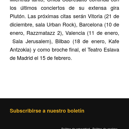
los últimos conciertos de su extensa gira
Plutón. Las próximas citas serán Vitoria (21 de
diciembre, sala Urban Rock), Barcelona (10 de
enero, Razzmatazz 2), Valencia (11 de enero,
Sala Jerusalem), Bilbao (18 de enero, Kafe
Antzokia) y como broche final, el Teatro Eslava
de Madrid el 15 de febrero.
Subscribirse a nuestro boletín
Política de privacidad
·
Política de cookies
·