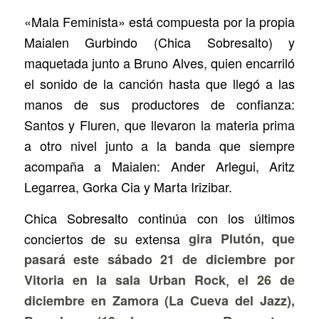
«Mala Feminista» está compuesta por la propia
Maialen Gurbindo (Chica Sobresalto) y
maquetada junto a Bruno Alves, quien encarriló
el sonido de la canción hasta que llegó a las
manos de sus productores de confianza:
Santos y Fluren, que llevaron la materia prima
a otro nivel junto a la banda que siempre
acompaña a Maialen: Ander Arlegui, Aritz
Legarrea, Gorka Cia y Marta Irizibar.
Chica Sobresalto continúa con los últimos
conciertos de su extensa
gira Plutón, que
pasará este sábado 21 de diciembre por
Vitoria en la sala Urban Rock
,
el 26 de
diciembre en Zamora (La Cueva del Jazz),