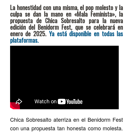
La honestidad con una misma, el pop molesto y la
culpa se dan la mano en «Mala Feminista», la
propuesta de Chica Sobresalto para la nueva
edición del Benidorm Fest, que se celebrará en
enero de 2025.
Ya está disponible en todas las
plataformas.
Chica Sobresalto aterriza en el Benidorm Fest
con una propuesta tan honesta como molesta.