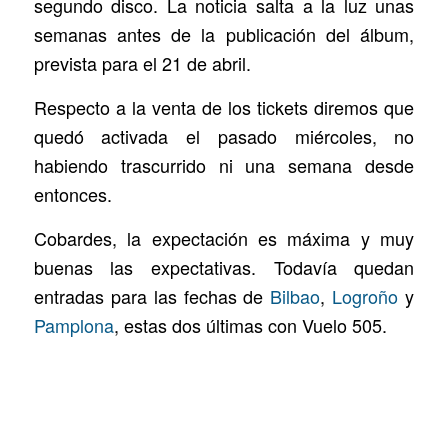
segundo disco. La noticia salta a la luz unas
semanas antes de la publicación del álbum,
prevista para el 21 de abril.
Respecto a la venta de los tickets diremos que
quedó activada el pasado miércoles, no
habiendo trascurrido ni una semana desde
entonces.
Cobardes, la expectación es máxima y muy
buenas las expectativas. Todavía quedan
entradas para las fechas de
Bilbao
,
Logroño
y
Pamplona
, estas dos últimas con Vuelo 505.