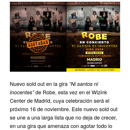
Nuevo sold out en la gira
“Ni santos ni
de Robe, esta vez en el Wizink
inocentes”
Center de Madrid, cuya celebración será el
próximo 16 de noviembre. Este nuevo sold out
se une a una larga lista que no deja de crecer,
en una gira que amenaza con agotar todo lo