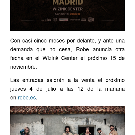
Con casi cinco meses por delante, y ante una
demanda que no cesa, Robe anuncia otra
fecha en el Wizink Center el próximo 15 de
noviembre.
Las entradas saldrán a la venta el próximo
jueves 4 de julio a las 12 de la mañana
en
robe.es
.