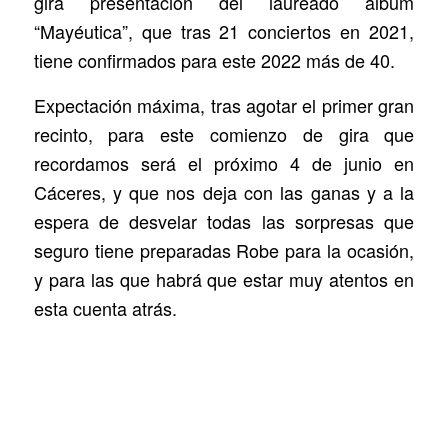
gira presentación del laureado álbum
“Mayéutica”, que tras 21 conciertos en 2021,
tiene confirmados para este 2022 más de 40.
Expectación máxima, tras agotar el primer gran
recinto, para este comienzo de gira que
recordamos será el próximo 4 de junio en
Cáceres, y que nos deja con las ganas y a la
espera de desvelar todas las sorpresas que
seguro tiene preparadas Robe para la ocasión,
y para las que habrá que estar muy atentos en
esta cuenta atrás.