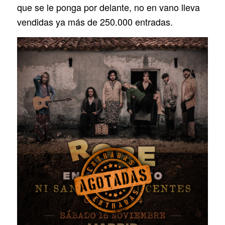
que se le ponga por delante, no en vano lleva
vendidas ya más de 250.000 entradas.