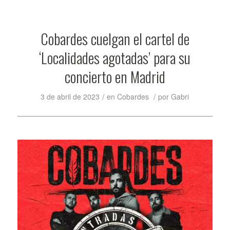
Cobardes cuelgan el cartel de
‘Localidades agotadas’ para su
concierto en Madrid
/
/
3 de abril de 2023
en
Cobardes
por
Gabri