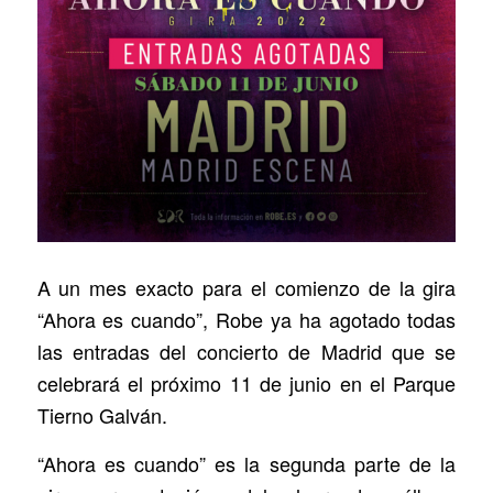
A un mes exacto para el comienzo de la gira
“Ahora es cuando”, Robe ya ha agotado todas
las entradas del concierto de Madrid que se
celebrará el próximo 11 de junio en el Parque
Tierno Galván.
“Ahora es cuando” es la segunda parte de la