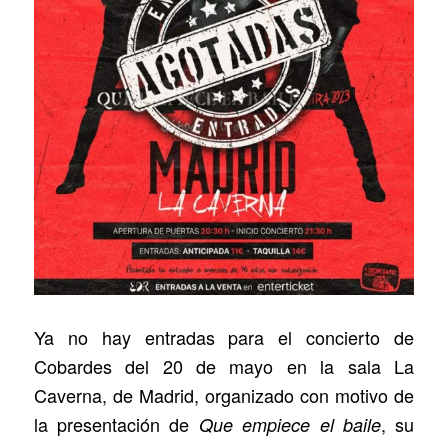
Ya no hay entradas para el concierto de
Cobardes del 20 de mayo en la sala La
Caverna, de Madrid, organizado con motivo de
la presentación de
, su
Que empiece el baile