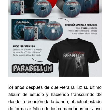
24 años después de que viera la luz su último
álbum de estudio y habiendo transcurrido 38
desde la creación de la banda, el actual estado
de forma artística de los comandados por Josu