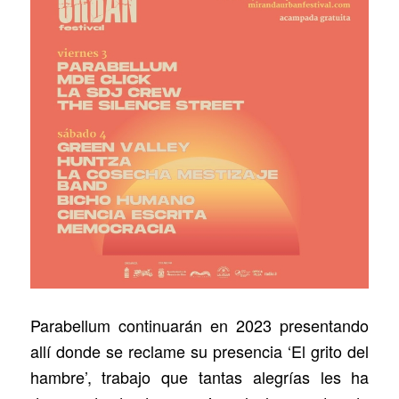
Parabellum continuarán en 2023 presentando
allí donde se reclame su presencia ‘El grito del
hambre’, trabajo que tantas alegrías les ha