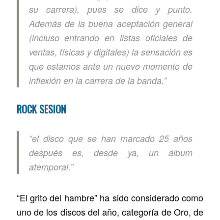
su carrera
), pues se dice y punto.
Además de la buena aceptación general
(
incluso entrando en listas oficiales de
ventas, físicas y digitales
) la sensación es
que estamos ante un nuevo momento de
inflexión en la carrera de la banda.”
ROCK SESION
“el disco que se han marcado 25 años
después es, desde ya, un álbum
atemporal.”
“El grito del hambre” ha sido considerado como
uno de los discos del año, categoría de Oro, de