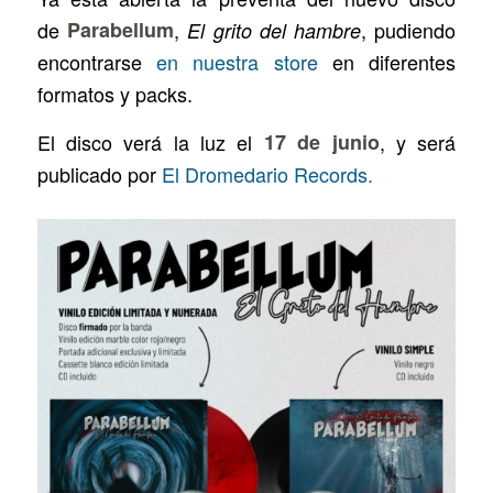
de
Parabellum
,
, pudiendo
El grito del hambre
encontrarse
en nuestra store
en diferentes
formatos y packs.
El disco verá la luz el
17 de junio
, y será
publicado por
El Dromedario Records.