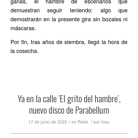
ganas, el hambre de escenarios que
demuestran seguir teniendo: algo que
demostrarán en la presente gira sin bozales ni
máscaras.
Por fin, tras años de siembra, llegó la hora de
la cosecha.
Ya en la calle ’El grito del hambre’,
nuevo disco de Parabellum
/
/
17 de junio de 2022
en
Robe
por
Iosu