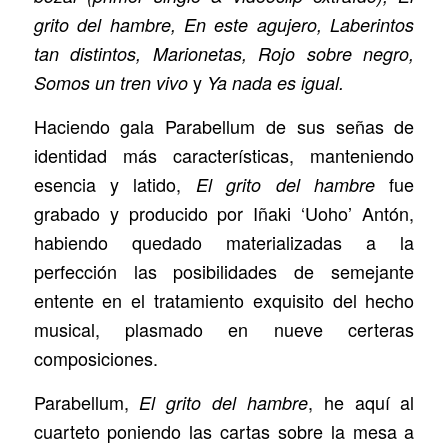
grito del hambre, En este agujero, Laberintos
tan distintos, Marionetas, Rojo sobre negro,
y
Somos un tren vivo
Ya nada es igual.
Haciendo gala Parabellum de sus señas de
identidad más características, manteniendo
esencia y latido,
fue
El grito del hambre
grabado y producido por Iñaki ‘Uoho’ Antón,
habiendo quedado materializadas a la
perfección las posibilidades de semejante
entente en el tratamiento exquisito del hecho
musical, plasmado en nueve certeras
composiciones.
Parabellum,
, he aquí al
El grito del hambre
cuarteto poniendo las cartas sobre la mesa a