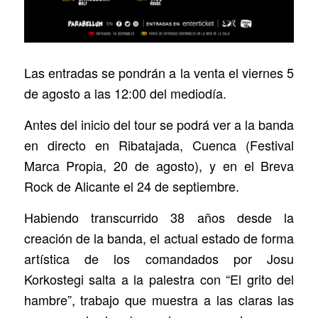
Las entradas se pondrán a la venta el viernes 5
de agosto a las 12:00 del mediodía.
Antes del inicio del tour se podrá ver a la banda
en directo en Ribatajada, Cuenca (Festival
Marca Propia, 20 de agosto), y en el Breva
Rock de Alicante el 24 de septiembre.
Habiendo transcurrido 38 años desde la
creación de la banda, el actual estado de forma
artística de los comandados por Josu
Korkostegi salta a la palestra con “El grito del
hambre”, trabajo que muestra a las claras las