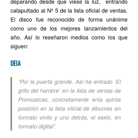
deparando desde que viese la luz, entrando
catapultado al Nº 5 de la lista oficial de ventas.
El disco fue reconocido de forma unánime
como uno de los mejores lanzamientos del
año. Así lo reseñaron medios como los que
siguen:
DEIA
“Por la puerta grande. Así ha entrado ‘El
grito del hambre’ en la lista de ventas de
Promusicae, concretamente enla quinta
posición en la lista oficial de álbumes en
formato vinilo y uno detrás, el sexto, en
formato digital”.