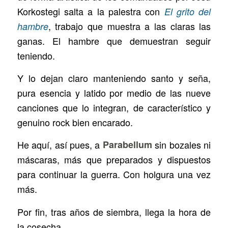
Korkostegi salta a la palestra con
El grito del
, trabajo que muestra a las claras las
hambre
ganas. El hambre que demuestran seguir
teniendo.
Y lo dejan claro manteniendo santo y seña,
pura esencia y latido por medio de las nueve
canciones que lo integran, de característico y
genuino rock bien encarado.
He aquí, así pues, a
Parabellum
sin bozales ni
máscaras, más que preparados y dispuestos
para continuar la guerra. Con holgura una vez
más.
Por fin, tras años de siembra, llega la hora de
la cosecha.