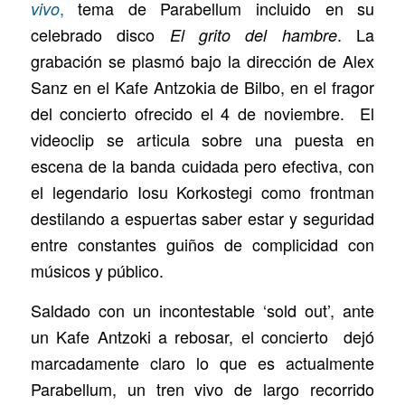
,
tema de Parabellum incluido en su
vivo
celebrado disco
. La
El grito del hambre
grabación se plasmó bajo la dirección de Alex
Sanz en el Kafe Antzokia de Bilbo, en el fragor
del concierto ofrecido el 4 de noviembre. El
videoclip se articula sobre una puesta en
escena de la banda cuidada pero efectiva, con
el legendario Iosu Korkostegi como frontman
destilando a espuertas saber estar y seguridad
entre constantes guiños de complicidad con
músicos y público.
Saldado con un incontestable ‘sold out’, ante
un Kafe Antzoki a rebosar, el concierto dejó
marcadamente claro lo que es actualmente
Parabellum, un tren vivo de largo recorrido