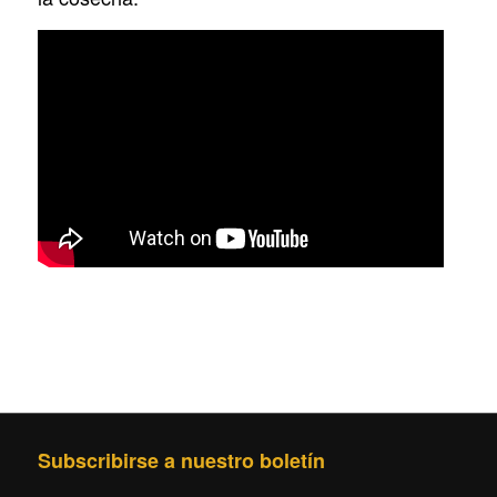
Subscribirse a nuestro boletín