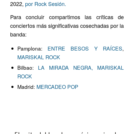
2022,
por Rock Sesión.
Para concluir compartimos las críticas de
conciertos más significativas cosechadas por la
banda:
Pamplona:
ENTRE BESOS Y RAÍCES
,
MARISKAL ROCK
Bilbao:
LA MIRADA NEGRA,
MARISKAL
ROCK
Madrid:
MERCADEO POP