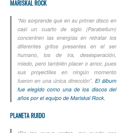
MARISKAL ROCK
“No sorprende que en su primer disco en
casi un cuarto de siglo (Parabellum)
concentren las energías en retratar los
diferentes gritos presentes en el ser
humano, los de ira, desesperación,
miedo, pero también placer o amor, pues
sus proyectiles en ningún momento
fueron en una única dirección”.
El álbum
fue elegido como una de los discos del
años por el equipo de Mariskal Rock.
PLANETA RUIDO