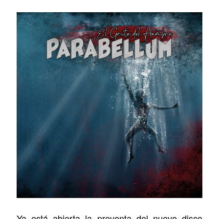
Ya está abierta la preventa del nuevo disco