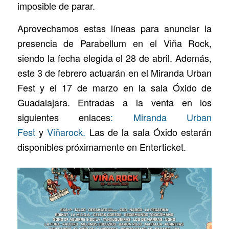
imposible de parar.
Aprovechamos estas líneas para anunciar la
presencia de Parabellum en el Viña Rock,
siendo la fecha elegida el 28 de abril. Además,
este 3 de febrero actuarán en el Miranda Urban
Fest y el 17 de marzo en la sala Óxido de
Guadalajara. Entradas a la venta en los
siguientes enlaces
: Miranda Urban
Fest
y
Viñarock.
Las de la sala Óxido estarán
disponibles próximamente en Enterticket.