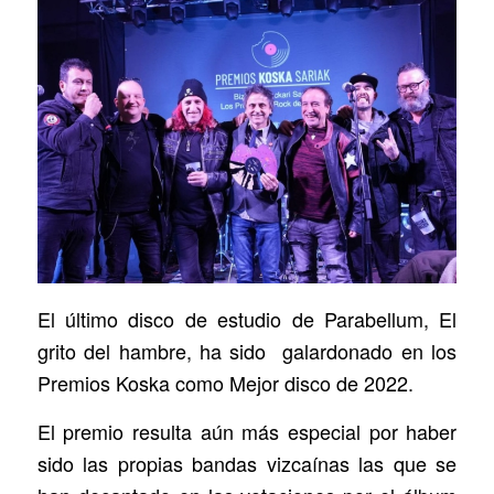
El último disco de estudio de Parabellum, El
grito del hambre, ha sido galardonado en los
Premios Koska como Mejor disco de 2022.
El premio resulta aún más especial por haber
sido las propias bandas vizcaínas las que se