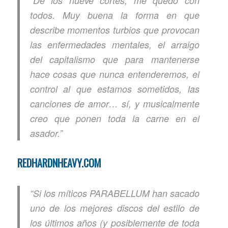
“De los nueve cortes, me quedo con
todos. Muy buena la forma en que
describe momentos turbios que provocan
las enfermedades mentales, el arraigo
del capitalismo que para mantenerse
hace cosas que nunca entenderemos, el
control al que estamos sometidos, las
canciones de amor… sí, y musicalmente
creo que ponen toda la carne en el
asador.”
REDHARDNHEAVY.COM
“Si los míticos PARABELLUM han sacado
uno de los mejores discos del estilo de
los últimos años (
y posiblemente de toda