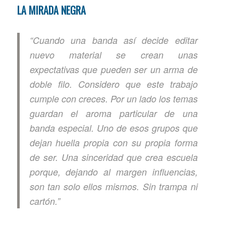
LA MIRADA NEGRA
“Cuando una banda así decide editar
nuevo material se crean unas
expectativas que pueden ser un arma de
doble filo. Considero que este trabajo
cumple con creces. Por un lado los temas
guardan el aroma particular de una
banda especial. Uno de esos grupos que
dejan huella propia con su propia forma
de ser. Una sinceridad que crea escuela
porque, dejando al margen influencias,
son tan solo ellos mismos. Sin trampa ni
cartón.”