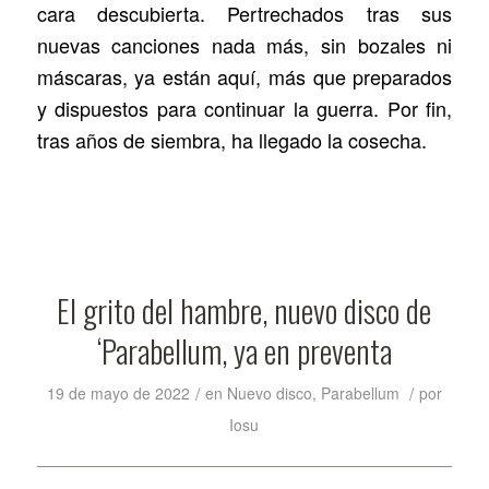
cara descubierta. Pertrechados tras sus
nuevas canciones nada más, sin bozales ni
máscaras, ya están aquí, más que preparados
y dispuestos para continuar la guerra. Por fin,
tras años de siembra, ha llegado la cosecha.
El grito del hambre, nuevo disco de
‘Parabellum, ya en preventa
/
/
19 de mayo de 2022
en
Nuevo disco
,
Parabellum
por
Iosu