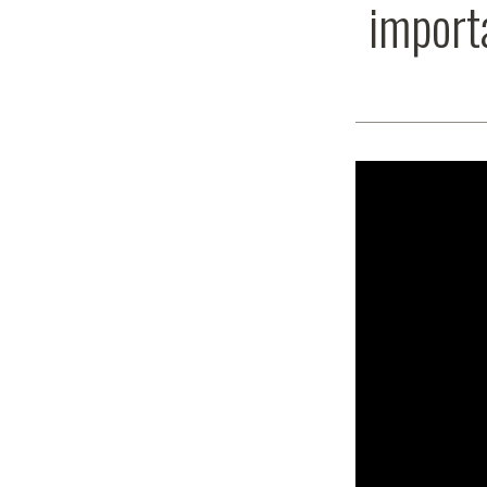
import