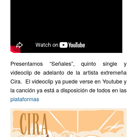
Presentamos “Señales”, quinto single y
videoclip de adelanto de la artista extremeña
Cira. El videoclip ya puede verse en Youtube y
la canción ya está a disposición de todos en las
plataformas