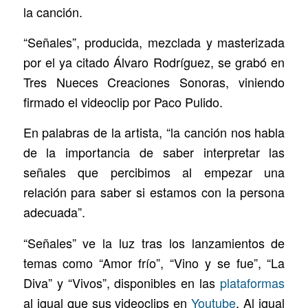
la canción.
“Señales”, producida, mezclada y masterizada
por el ya citado Álvaro Rodríguez, se grabó en
Tres Nueces Creaciones Sonoras, viniendo
firmado el videoclip por Paco Pulido.
En palabras de la artista, “la canción nos habla
de la importancia de saber interpretar las
señales que percibimos al empezar una
relación para saber si estamos con la persona
adecuada”.
“Señales” ve la luz tras los lanzamientos de
temas como “Amor frío”, “Vino y se fue”, “La
Diva” y “Vivos”, disponibles en las
plataformas
al igual que sus videoclips en
Youtube
. Al igual