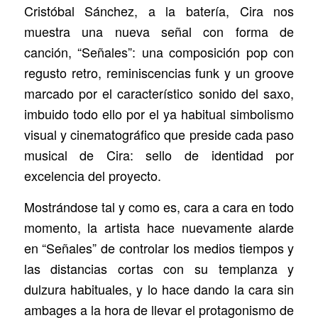
Cristóbal Sánchez, a la batería, Cira nos
muestra una nueva señal con forma de
canción, “Señales”: una composición pop con
regusto retro, reminiscencias funk y un groove
marcado por el característico sonido del saxo,
imbuido todo ello por el ya habitual simbolismo
visual y cinematográfico que preside cada paso
musical de Cira: sello de identidad por
excelencia del proyecto.
Mostrándose tal y como es, cara a cara en todo
momento, la artista hace nuevamente alarde
en “Señales” de controlar los medios tiempos y
las distancias cortas con su templanza y
dulzura habituales, y lo hace dando la cara sin
ambages a la hora de llevar el protagonismo de