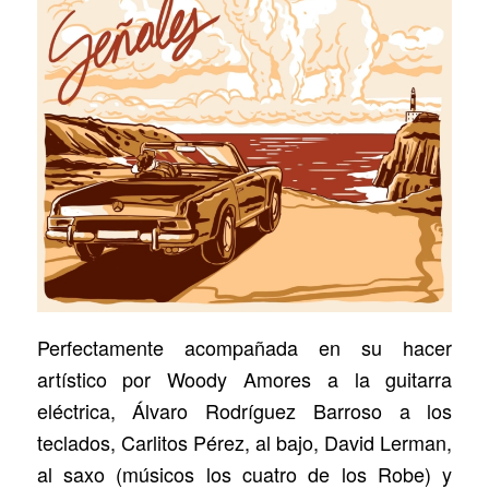
Perfectamente acompañada en su hacer
artístico por Woody Amores a la guitarra
eléctrica, Álvaro Rodríguez Barroso a los
teclados, Carlitos Pérez, al bajo, David Lerman,
al saxo (músicos los cuatro de los Robe) y