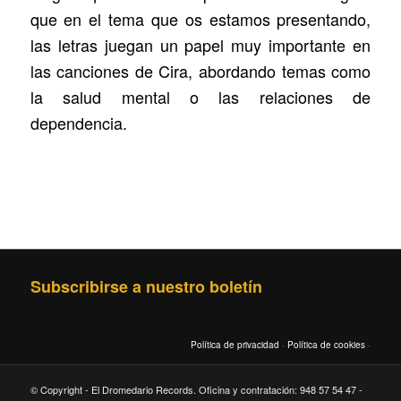
que en el tema que os estamos presentando,
las letras juegan un papel muy importante en
las canciones de Cira, abordando temas como
la salud mental o las relaciones de
dependencia.
Subscribirse a nuestro boletín
Política de privacidad
·
Política de cookies
·
© Copyright - El Dromedario Records. Oficina y contratación: 948 57 54 47 -