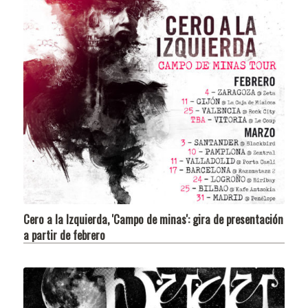
Cero a la Izquierda, 'Campo de minas': gira de presentación
a partir de febrero