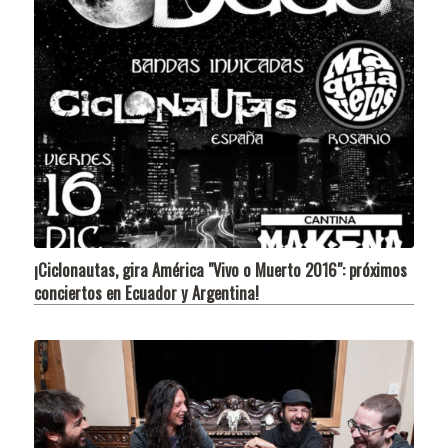
¡Ciclonautas, gira América "Vivo o Muerto 2016": próximos
conciertos en Ecuador y Argentina!