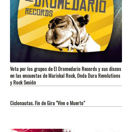
Vota por los grupos de El Dromedario Records y sus discos
en las encuestas de Mariskal Rock, Onda Dura Revolutions
y Rock Sesión
Ciclonautas. Fin de Gira "Vivo o Muerto"