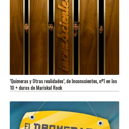
‘Quimeras y Otras realidades’, de Inconscientes, nº1 en los
10 + duros de Mariskal Rock