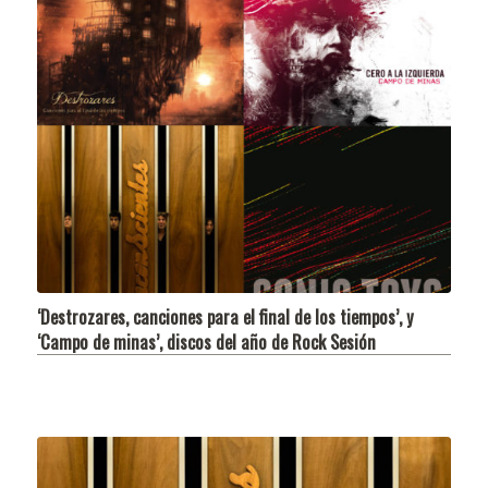
‘Destrozares, canciones para el final de los tiempos’, y
‘Campo de minas’, discos del año de Rock Sesión