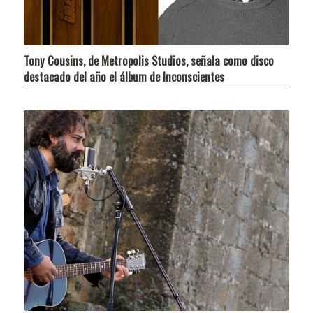
Tony Cousins, de Metropolis Studios, señala como disco
destacado del año el álbum de Inconscientes