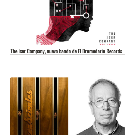
The Icer Company, nueva banda de El Dromedario Records