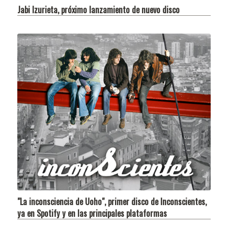
Jabi Izurieta, próximo lanzamiento de nuevo disco
"La inconsciencia de Uoho", primer disco de Inconscientes,
ya en Spotify y en las principales plataformas