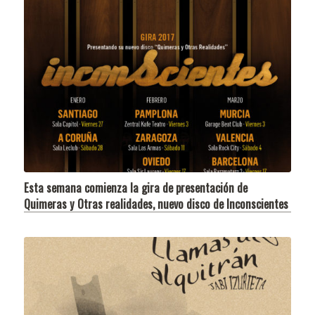
Esta semana comienza la gira de presentación de
Quimeras y Otras realidades, nuevo disco de Inconscientes