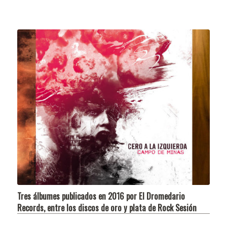
Tres álbumes publicados en 2016 por El Dromedario
Records, entre los discos de oro y plata de Rock Sesión