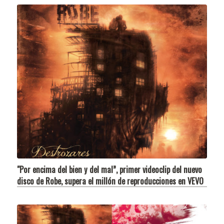
"Por encima del bien y del mal”, primer videoclip del nuevo
disco de Robe, supera el millón de reproducciones en VEVO