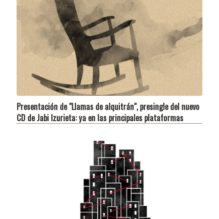
Presentación de "Llamas de alquitrán", presingle del nuevo
CD de Jabi Izurieta: ya en las principales plataformas