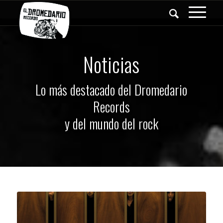
Noticias
Lo más destacado del Dromedario
Records
y del mundo del rock